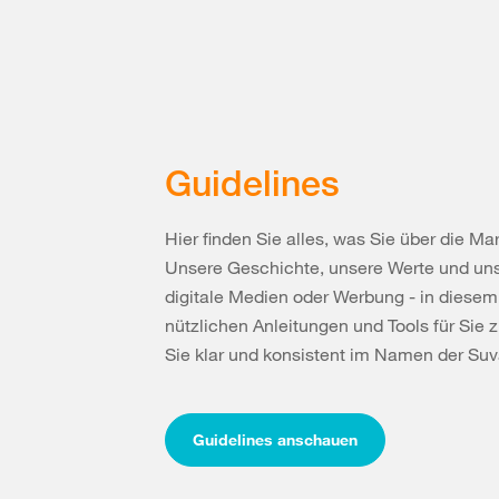
Guidelines
Hier finden Sie alles, was Sie über die 
Unsere Geschichte, unsere Werte und uns
digitale Medien oder Werbung - in diesem
nützlichen Anleitungen und Tools für Si
Sie klar und konsistent im Namen der Su
Guidelines anschauen