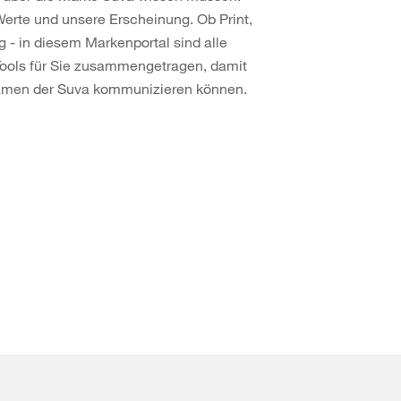
erte und unsere Erscheinung. Ob Print,
 - in diesem Markenportal sind alle
Tools für Sie zusammengetragen, damit
Namen der Suva kommunizieren können.