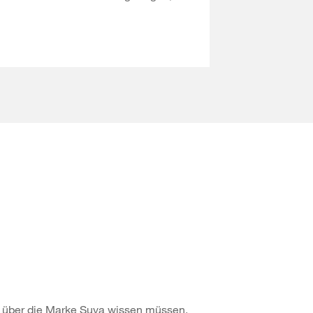
ie über die Marke Suva wissen müssen.