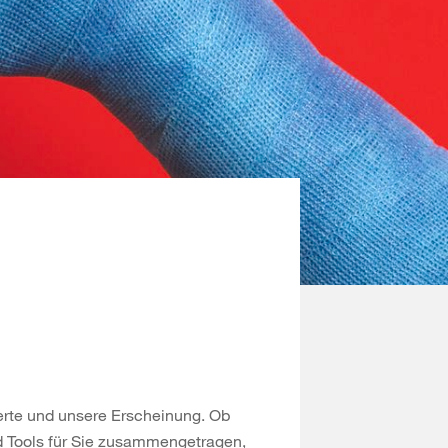
erte und unsere Erscheinung. Ob
nd Tools für Sie zusammengetragen,