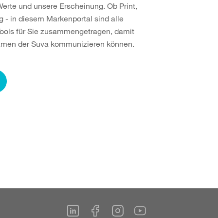
erte und unsere Erscheinung. Ob Print,
 - in diesem Markenportal sind alle
Tools für Sie zusammengetragen, damit
Namen der Suva kommunizieren können.