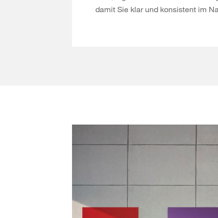
damit Sie klar und konsistent im