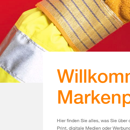
Willkom
Markenp
Hier finden Sie alles, was Sie üb
Print, digitale Medien oder Werbun