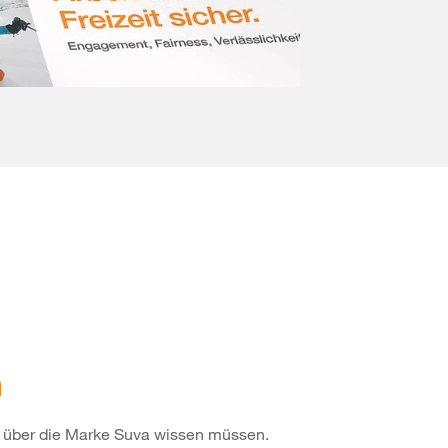
m
ie über die Marke Suva wissen müssen.