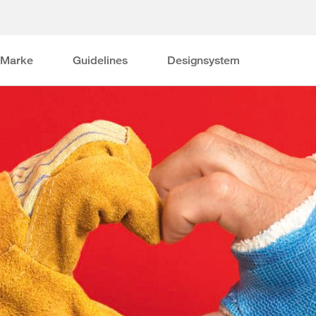
Marke
Guidelines
Designsystem