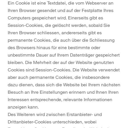
Ein Cookie ist eine Textdatei, die vom Webserver an
Ihren Browser gesendet und auf der Festplatte Ihres
Computers gespeichert wird. Einerseits gibt es
Session-Cookies, die gelöscht werden, sobald Sie
Ihren Browser schliessen, andererseits gibt es
permanente Cookies, die auch über die Schliessung
des Browsers hinaus für eine bestimmte oder
unbestimmte Dauer auf Ihrem Datenträger gespeichert
bleiben. Die Mehrheit der auf der Website genutzten
Cookies sind Session-Cookies. Die Website verwendet
aber auch permanente Cookies, die insbesondere
dazu dienen, dass sich die Website bei Ihrem nächsten
Besuch an Ihre Einstellungen erinnern und Ihnen Ihren
Interessen entsprechende, relevante Informationen
anzeigen kann.
Des Weiteren wird zwischen Erstanbieter- und
Drittanbieter-Cookies unterschieden, wobei