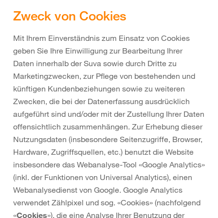
Zweck von Cookies
Mit Ihrem Einverständnis zum Einsatz von Cookies
geben Sie Ihre Einwilligung zur Bearbeitung Ihrer
Daten innerhalb der Suva sowie durch Dritte zu
Marketingzwecken, zur Pflege von bestehenden und
künftigen Kundenbeziehungen sowie zu weiteren
Zwecken, die bei der Datenerfassung ausdrücklich
aufgeführt sind und/oder mit der Zustellung Ihrer Daten
offensichtlich zusammenhängen. Zur Erhebung dieser
Nutzungsdaten (insbesondere Seitenzugriffe, Browser,
Hardware, Zugriffsquellen, etc.) benutzt die Website
insbesondere das Webanalyse-Tool «Google Analytics»
(inkl. der Funktionen von Universal Analytics), einen
Webanalysedienst von Google. Google Analytics
verwendet Zählpixel und sog. «Cookies» (nachfolgend
«
Cookies
»), die eine Analyse Ihrer Benutzung der