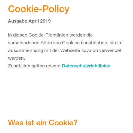
Cookie-Policy
Ausgabe April 2019
In diesen Cookie-Richtlinien werden die
verschiedenen Arten von Cookies beschrieben, die im
Zusammenhang mit der Webseite suva.ch verwendet
werden.
Zusätzlich gelten unsere
.
Datenschutzrichtlinien
Was ist ein Cookie?