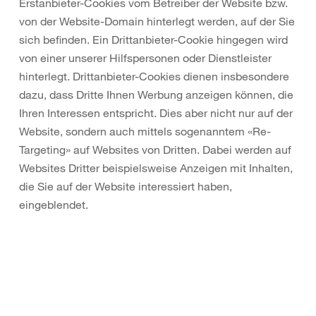
Erstanbieter-Cookies vom Betreiber der Website bzw.
von der Website-Domain hinterlegt werden, auf der Sie
sich befinden. Ein Drittanbieter-Cookie hingegen wird
von einer unserer Hilfspersonen oder Dienstleister
hinterlegt. Drittanbieter-Cookies dienen insbesondere
dazu, dass Dritte Ihnen Werbung anzeigen können, die
Ihren Interessen entspricht. Dies aber nicht nur auf der
Website, sondern auch mittels sogenanntem «Re-
Targeting» auf Websites von Dritten. Dabei werden auf
Websites Dritter beispielsweise Anzeigen mit Inhalten,
die Sie auf der Website interessiert haben,
eingeblendet.