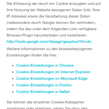
Die Erfassung der durch ein Cookie erzeugten und auf
Ihre Nutzung der Website bezogenen Daten (inkl. Ihrer
IP-Adresse) sowie die Verarbeitung dieser Daten
insbesondere durch Google können Sie verhindern,
indem Sie das unter dem folgenden Link verfügbare
Browser-Plugin herunterladen und installieren:
.
http://tools.google.com/dlpage/gaoptout?hl=de
Weitere Informationen zu den browserbezogenen
Einstellungen finden Sie hier:
Cookie-Einstellungen in Chrome
Cookie-Einstellungen im Internet Explorer
Cookie-Einstellungen im Microsoft Edge
Cookie-Einstellungen in Firefox
Cookie-Einstellungen in Safari
Sie können die einzelnen Cookie-Kategorien
annehmen oder ablehnen, sehen Sie dazu den