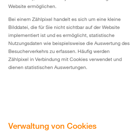
Website ermöglichen.
Bei einem Zählpixel handelt es sich um eine kleine
Bilddatei, die für Sie nicht sichtbar auf der Website
implementiert ist und es ermöglicht, statistische
Nutzungsdaten wie beispielsweise die Auswertung des
Besucherverkehrs zu erfassen. Häufig werden
Zählpixel in Verbindung mit Cookies verwendet und
dienen statistischen Auswertungen.
Verwaltung von Cookies