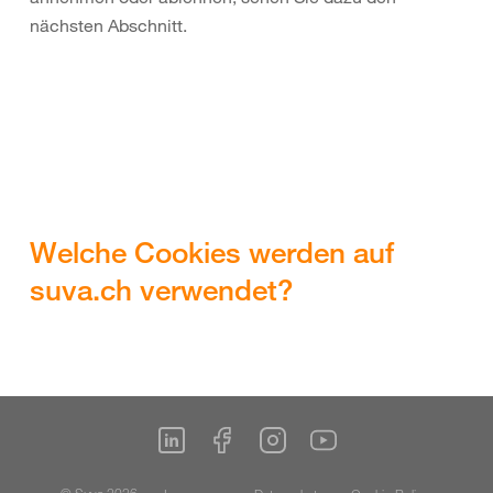
nächsten Abschnitt.
Welche Cookies werden auf
suva.ch verwendet?