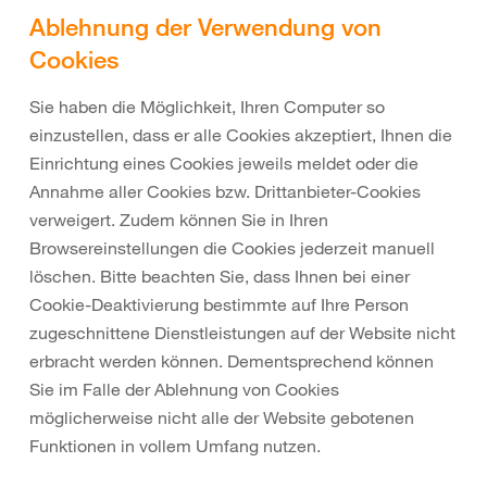
Ablehnung der Verwendung von
Cookies
Sie haben die Möglichkeit, Ihren Computer so
einzustellen, dass er alle Cookies akzeptiert, Ihnen die
Einrichtung eines Cookies jeweils meldet oder die
Annahme aller Cookies bzw. Drittanbieter-Cookies
verweigert. Zudem können Sie in Ihren
Browsereinstellungen die Cookies jederzeit manuell
löschen. Bitte beachten Sie, dass Ihnen bei einer
Cookie-Deaktivierung bestimmte auf Ihre Person
zugeschnittene Dienstleistungen auf der Website nicht
erbracht werden können. Dementsprechend können
Sie im Falle der Ablehnung von Cookies
möglicherweise nicht alle der Website gebotenen
Funktionen in vollem Umfang nutzen.