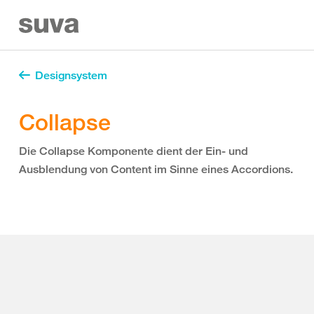
Designsystem
Collapse
Die Collapse Komponente dient der Ein- und
Ausblendung von Content im Sinne eines Accordions.