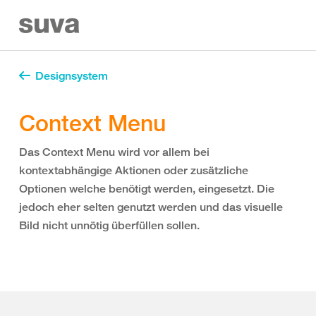
Designsystem
Context Menu
Das Context Menu wird vor allem bei
kontextabhängige Aktionen oder zusätzliche
Optionen welche benötigt werden, eingesetzt. Die
jedoch eher selten genutzt werden und das visuelle
Bild nicht unnötig überfüllen sollen.