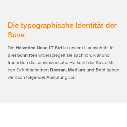
Die typographische Identität der
Suva
Die
Helvetica Neue LT Std
ist unsere Hausschrift. In
drei Schnitten
widerspiegelt sie sachlich, klar und
freundlich die schweizerische Herkunft der Suva. Mit
den Schriftschnitten
Roman, Medium und Bold
gehen
wir nach folgender Abstufung vor: