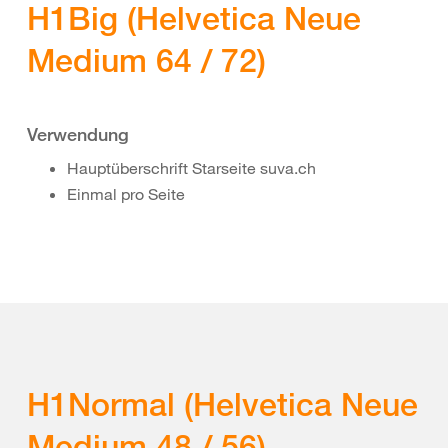
H1Big (Helvetica Neue
Medium 64 / 72)
Verwendung
Hauptüberschrift Starseite suva.ch
Einmal pro Seite
H1Normal (Helvetica Neue
Medium 48 / 56)