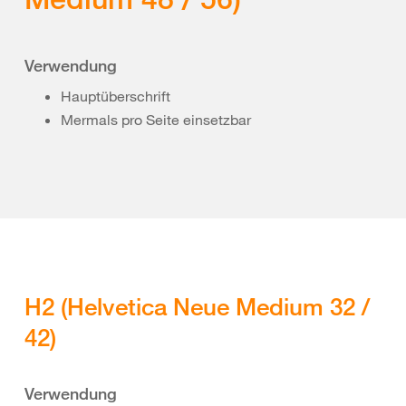
Verwendung
Hauptüberschrift
Mermals pro Seite einsetzbar
H2 (Helvetica Neue Medium 32 /
42)
Verwendung