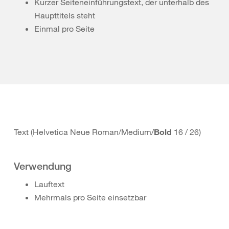
Kurzer Seiteneinführungstext, der unterhalb des
Haupttitels steht
Einmal pro Seite
Text (Helvetica Neue Roman/Medium/
Bold
16 / 26)
Verwendung
Lauftext
Mehrmals pro Seite einsetzbar