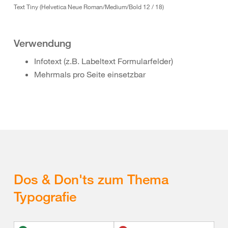
Text Tiny (Helvetica Neue Roman/Medium/Bold 12 / 18)
Verwendung
Infotext (z.B. Labeltext Formularfelder)
Mehrmals pro Seite einsetzbar
Dos & Don'ts zum Thema
Typografie