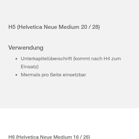
H5 (Helvetica Neue Medium 20 / 28)
Verwendung
Unterkapitelüberschrift (kommt nach H4 zum
Einsatz)
Mermals pro Seite einsetzbar
H6 (Helvetica Neue Medium 16 / 26)