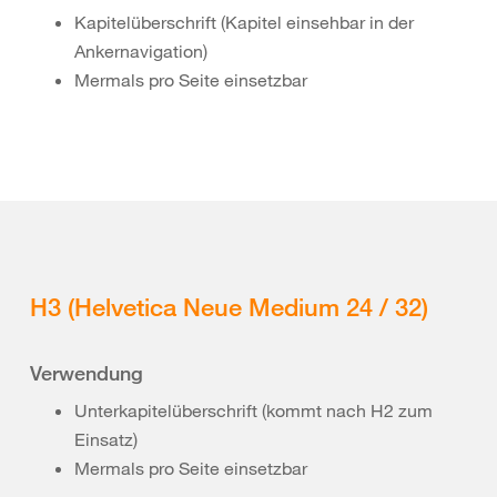
Kapitelüberschrift (Kapitel einsehbar in der
Ankernavigation)
Mermals pro Seite einsetzbar
H3 (Helvetica Neue Medium 24 / 32)
Verwendung
Unterkapitelüberschrift (kommt nach H2 zum
Einsatz)
Mermals pro Seite einsetzbar