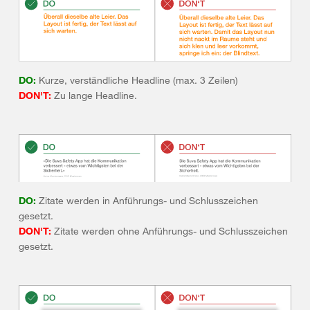
DO:
Kurze, verständliche Headline (max. 3 Zeilen)
DON'T:
Zu lange Headline.
DO:
Zitate werden in Anführungs- und Schlusszeichen
gesetzt.
DON'T:
Zitate werden ohne Anführungs- und Schlusszeichen
gesetzt.