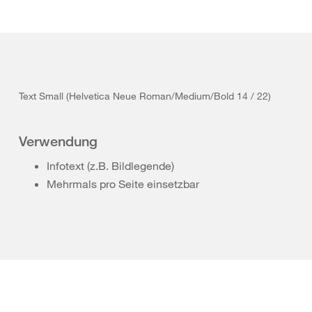
Text Small (Helvetica Neue Roman/Medium/Bold 14 / 22)
Verwendung
Infotext (z.B. Bildlegende)
Mehrmals pro Seite einsetzbar