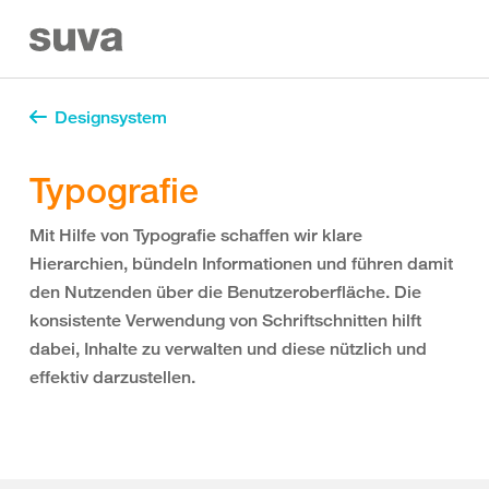
Designsystem
Typografie
Mit Hilfe von Typografie schaffen wir klare
Hierarchien, bündeln Informationen und führen damit
den Nutzenden über die Benutzeroberfläche. Die
konsistente Verwendung von Schriftschnitten hilft
dabei, Inhalte zu verwalten und diese nützlich und
effektiv darzustellen.