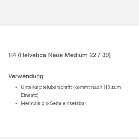
H4 (Helvetica Neue Medium 22 / 30)
Verwendung
Unterkapitelüberschrift (kommt nach H3 zum
Einsatz)
Mermals pro Seite einsetzbar