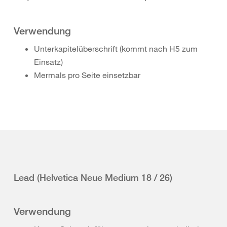
Verwendung
Unterkapitelüberschrift (kommt nach H5 zum
Einsatz)
Mermals pro Seite einsetzbar
Lead (Helvetica Neue Medium 18 / 26)
Verwendung