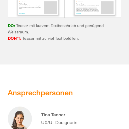
DO:
Teaser mit kurzem Textbeschrieb und genügend
Weissraum.
DON'T:
Teaser mit zu viel Text befüllen.
Ansprechpersonen
Tina Tanner
UX/UI-Designerin