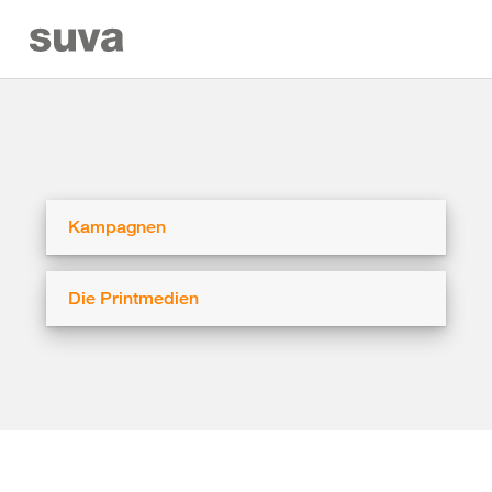
Kampagnen
Die Printmedien